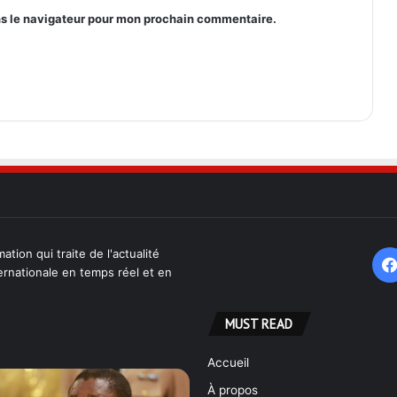
ns le navigateur pour mon prochain commentaire.
ation qui traite de l'actualité
ternationale en temps réel et en
MUST READ
Accueil
À propos