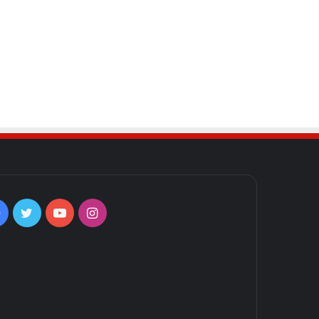
Facebook
Twitter
YouTube
Instagram