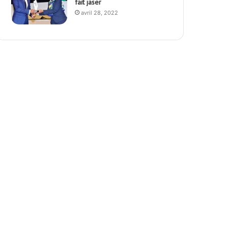
fait jaser
avril 28, 2022