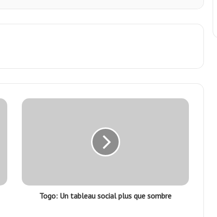
Togo: Un tableau social plus que sombre