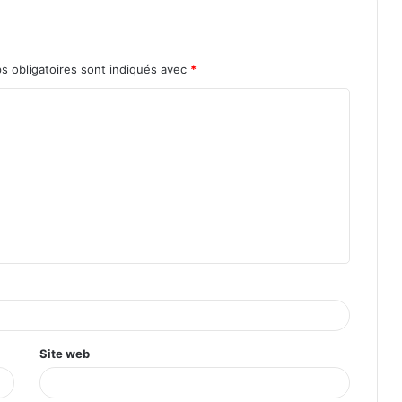
s obligatoires sont indiqués avec
*
Site web