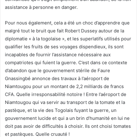
assistance à personne en danger.
Pour nous également, cela a été un choc d’apprendre que
malgré tout le bruit que fait Robert Dussey autour de la
diplomatie « à la togolaise », et les superlatifs utilisés pour
qualifier les fruits de ses voyages dispendieux, ils sont
incapables de fournir l’assistance nécessaire aux
compatriotes qui fuient la guerre. C’est dans ce contexte
d’abandon que le gouvernement stérile de Faure
Gnassingbé annonce des travaux à l’aéroport de
Niamtougou pour un montant de 2,2 milliards de francs
CFA. Quelle irresponsabilité notoire ! Entre l’aéroport de
Niamtougou qui va servir au transport de la tomate et la
pastèque, et la vie des Togolais fuyant la guerre, un
gouvernement lucide et qui a un brin d’humanité en lui ne
doit pas avoir de difficultés à choisir. Ils ont choisi tomates
et pastèques. Quelle cruauté !