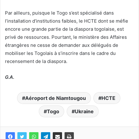
Par ailleurs, puisque le Togo s’est spécialisé dans
l’installation d’institutions faibles, le HCTE dont se méfie
encore une grande partie de la diaspora togolaise, est
privé de ressources. Pourtant, le ministère des Affaires
étrangères ne cesse de demander aux délégués de
mobiliser les Togolais à s’inscrire dans le cadre du
recensement de la diaspora.
G.A.
Aéroport de Niamtougou
HCTE
Togo
Ukraine