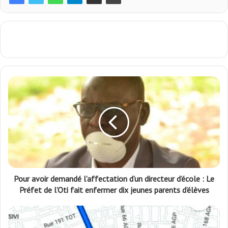
Pour avoir demandé l’affectation d’un directeur d’école : Le
Préfet de l’Oti fait enfermer dix jeunes parents d’élèves