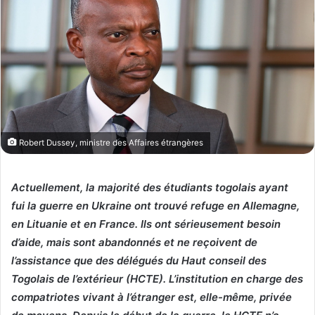
Robert Dussey, ministre des Affaires étrangères
Actuellement, la majorité des étudiants togolais ayant
fui la guerre en Ukraine ont trouvé refuge en Allemagne,
en Lituanie et en France. Ils ont sérieusement besoin
d’aide, mais sont abandonnés et ne reçoivent de
l’assistance que des délégués du Haut conseil des
Togolais de l’extérieur (HCTE). L’institution en charge des
compatriotes vivant à l’étranger est, elle-même, privée