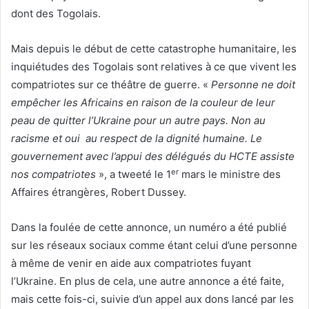
dont des Togolais.
Mais depuis le début de cette catastrophe humanitaire, les
inquiétudes des Togolais sont relatives à ce que vivent les
compatriotes sur ce théâtre de guerre. «
Personne ne doit
empêcher les Africains en raison de la couleur de leur
peau de quitter l’Ukraine pour un autre pays. Non au
racisme et oui au respect de la dignité humaine. Le
gouvernement avec l’appui des délégués du HCTE assiste
er
nos compatriotes
», a tweeté le 1
mars le ministre des
Affaires étrangères, Robert Dussey.
Dans la foulée de cette annonce, un numéro a été publié
sur les réseaux sociaux comme étant celui d’une personne
à même de venir en aide aux compatriotes fuyant
l’Ukraine. En plus de cela, une autre annonce a été faite,
mais cette fois-ci, suivie d’un appel aux dons lancé par les