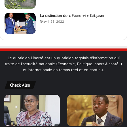
La distinction de « Faure-vi » fait jaser
avril 28, 2022
Le quotidien Liberté est un quotidien togolais d'information qui
traite de l'actualité nationale (Économie, Politique, sport & santé..)
et internationale en temps réel et en continu.
Check Also