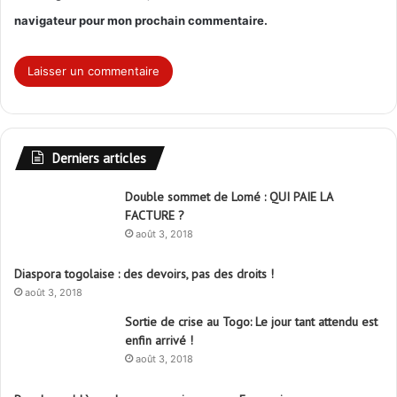
navigateur pour mon prochain commentaire.
Derniers articles
Double sommet de Lomé : QUI PAIE LA
FACTURE ?
août 3, 2018
Diaspora togolaise : des devoirs, pas des droits !
août 3, 2018
Sortie de crise au Togo: Le jour tant attendu est
enfin arrivé !
août 3, 2018