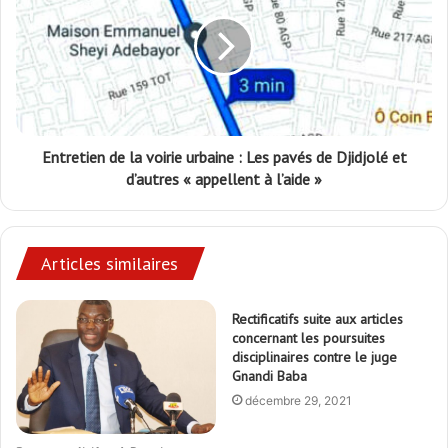
Entretien de la voirie urbaine : Les pavés de Djidjolé et
d’autres « appellent à l’aide »
Articles similaires
Rectificatifs suite aux articles
concernant les poursuites
disciplinaires contre le juge
Gnandi Baba
décembre 29, 2021