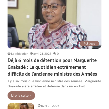
Politique
La rédaction
avril 21, 2026
0
Déjà 6 mois de détention pour Marguerite
Gnakadé : Le quotidien extrêmement
difficile de l’ancienne ministre des Armées
Il y a six mois que l’ancienne ministre des Armées, Marguerite
Gnakadé a été arrêtée et détenue dans un endroit…
Lire la suite »
avril 21, 2026