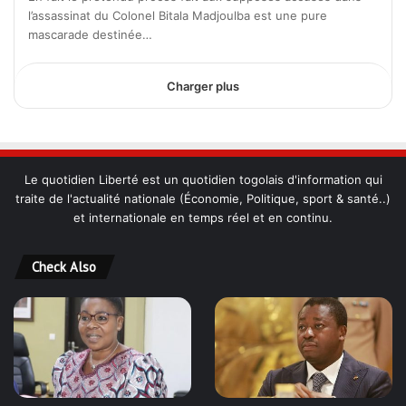
l’assassinat du Colonel Bitala Madjoulba est une pure
mascarade destinée…
Charger plus
Le quotidien Liberté est un quotidien togolais d'information qui
traite de l'actualité nationale (Économie, Politique, sport & santé..)
et internationale en temps réel et en continu.
Check Also