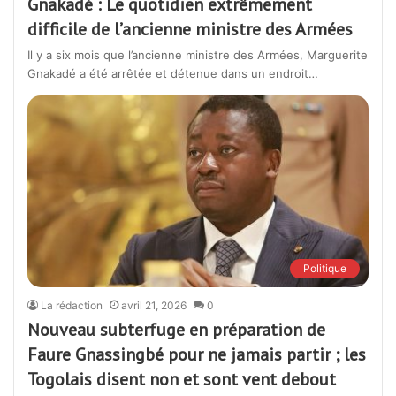
Gnakadé : Le quotidien extrêmement
difficile de l’ancienne ministre des Armées
Il y a six mois que l’ancienne ministre des Armées, Marguerite
Gnakadé a été arrêtée et détenue dans un endroit…
Politique
La rédaction
avril 21, 2026
0
Nouveau subterfuge en préparation de
Faure Gnassingbé pour ne jamais partir ; les
Togolais disent non et sont vent debout