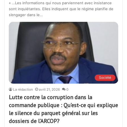
« …Les informations qui nous parviennent avec insistance
sont inquiétantes. Elles indiquent que le régime planifie de
s’engager dans le…
Société
La rédaction
avril 21, 2026
0
Lutte contre la corruption dans la
commande publique : Qu’est-ce qui explique
le silence du parquet général sur les
dossiers de l’ARCOP?