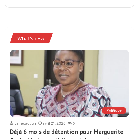
What's new
Politique
La rédaction
avril 21, 2026
0
Déjà 6 mois de détention pour Marguerite