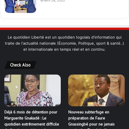
avril 28, 2022
Le quotidien Liberté est un quotidien togolais d'information qui
traite de l'actualité nationale (Économie, Politique, sport & santé..)
et internationale en temps réel et en continu.
Check Also
Déjà 6 mois de détention pour
Nouveau subterfuge en
Marguerite Gnakadé : Le
préparation de Faure
quotidien extrêmement difficile
Gnassingbé pour ne jamais