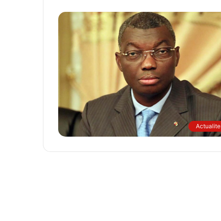
Actualite