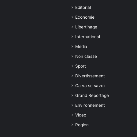
Editorial
Economie
Libertinage
International
Média
Non classé
Sport
Divertissement
Ca va se savoir
Grand Reportage
Environnement
Video
Region