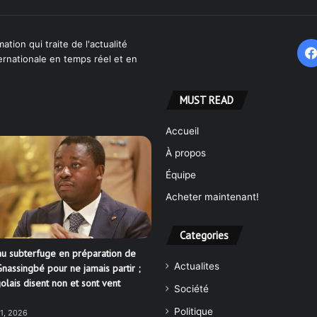
ation qui traite de l'actualité
ternationale en temps réel et en
MUST READ
Accueil
À propos
Équipe
Acheter maintenant!
Categories
u subterfuge en préparation de
Actualites
nassingbé pour ne jamais partir ;
olais disent non et sont vent
Société
Politique
21, 2026