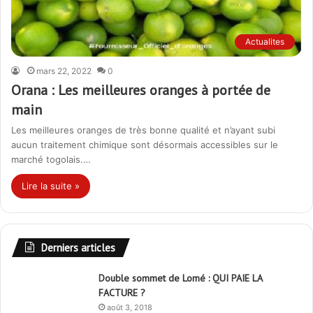
Actualites
mars 22, 2022
0
Orana : Les meilleures oranges à portée de
main
Les meilleures oranges de très bonne qualité et n’ayant subi
aucun traitement chimique sont désormais accessibles sur le
marché togolais.…
Lire la suite »
Derniers articles
Double sommet de Lomé : QUI PAIE LA
FACTURE ?
août 3, 2018