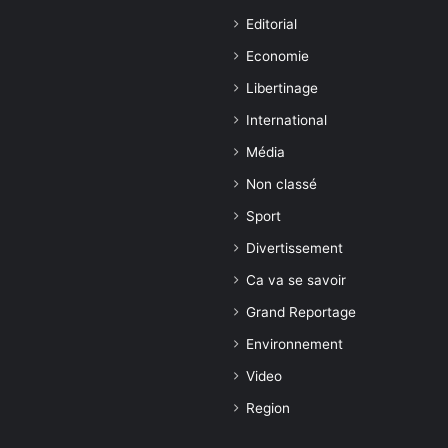
Editorial
Economie
Libertinage
International
Média
Non classé
Sport
Divertissement
Ca va se savoir
Grand Reportage
Environnement
Video
Region