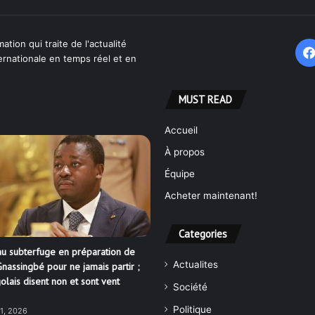
ation qui traite de l'actualité
ternationale en temps réel et en
MUST READ
Accueil
À propos
Équipe
Acheter maintenant!
Categories
u subterfuge en préparation de
Actualites
nassingbé pour ne jamais partir ;
olais disent non et sont vent
Société
Politique
21, 2026