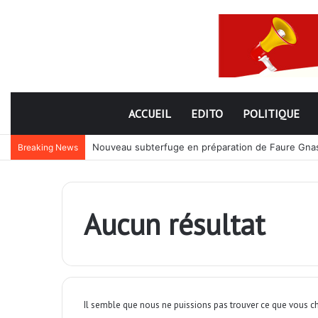
ACCUEIL
EDITO
POLITIQUE
Nouveau subterfuge en préparation de Faure Gnassi
Breaking News
Aucun résultat
Il semble que nous ne puissions pas trouver ce que vous ch