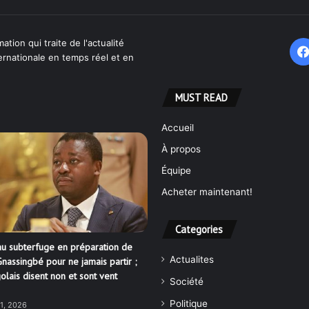
ation qui traite de l'actualité
ternationale en temps réel et en
MUST READ
Accueil
À propos
Équipe
Acheter maintenant!
Categories
u subterfuge en préparation de
Actualites
nassingbé pour ne jamais partir ;
olais disent non et sont vent
Société
Politique
21, 2026