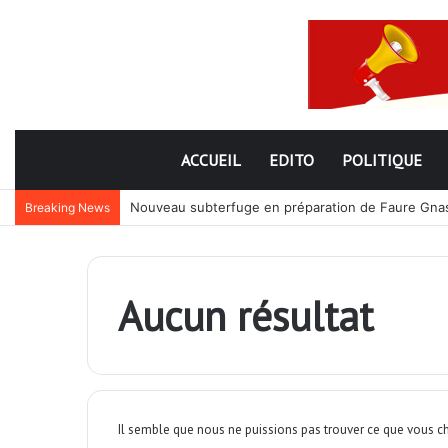
ACCUEIL
EDITO
POLITIQUE
Nouveau subterfuge en préparation de Faure Gnassi
Breaking News
Aucun résultat
Il semble que nous ne puissions pas trouver ce que vous ch