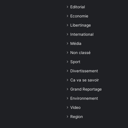
Editorial
Economie
Libertinage
International
Média
Non classé
Sport
Divertissement
Ca va se savoir
Grand Reportage
Environnement
Video
Region