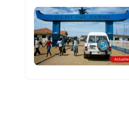
Actualite