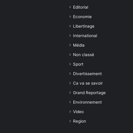
Editorial
Economie
Libertinage
International
Média
Non classé
Sport
Divertissement
Ca va se savoir
Grand Reportage
Environnement
Video
Region