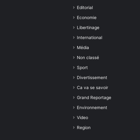
Editorial
Economie
Libertinage
International
Média
Non classé
Sport
Divertissement
Ca va se savoir
Grand Reportage
Environnement
Video
Region