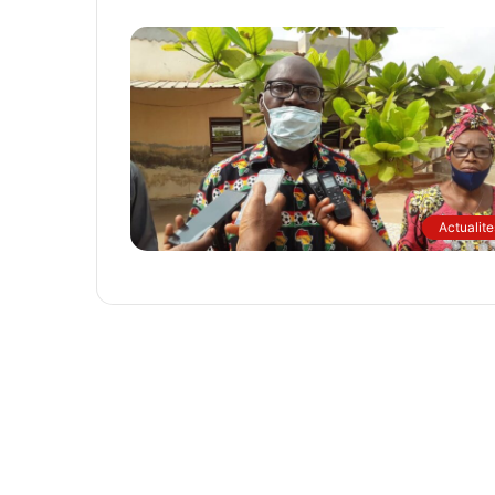
Actualite