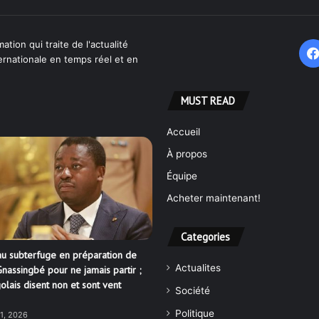
ation qui traite de l'actualité
ternationale en temps réel et en
MUST READ
Accueil
À propos
Équipe
Acheter maintenant!
Categories
u subterfuge en préparation de
Actualites
nassingbé pour ne jamais partir ;
olais disent non et sont vent
Société
Politique
21, 2026