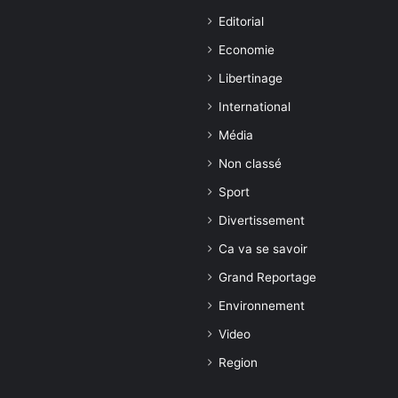
Editorial
Economie
Libertinage
International
Média
Non classé
Sport
Divertissement
Ca va se savoir
Grand Reportage
Environnement
Video
Region