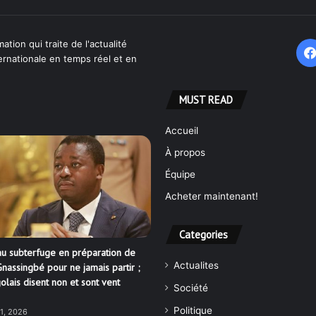
ation qui traite de l'actualité
ternationale en temps réel et en
MUST READ
Accueil
À propos
Équipe
Acheter maintenant!
Categories
u subterfuge en préparation de
Actualites
nassingbé pour ne jamais partir ;
olais disent non et sont vent
Société
Politique
21, 2026