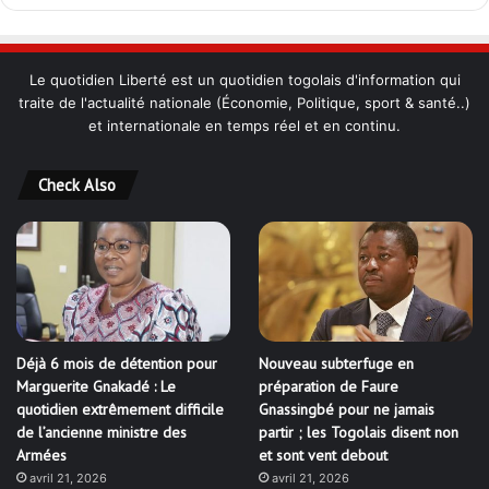
Le quotidien Liberté est un quotidien togolais d'information qui
traite de l'actualité nationale (Économie, Politique, sport & santé..)
et internationale en temps réel et en continu.
Check Also
Déjà 6 mois de détention pour
Nouveau subterfuge en
Marguerite Gnakadé : Le
préparation de Faure
quotidien extrêmement difficile
Gnassingbé pour ne jamais
de l’ancienne ministre des
partir ; les Togolais disent non
Armées
et sont vent debout
avril 21, 2026
avril 21, 2026