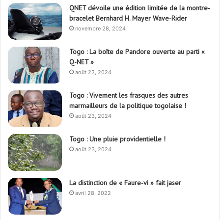
QNET dévoile une édition limitée de la montre-
bracelet Bernhard H. Mayer Wave-Rider
novembre 28, 2024
Togo : La boîte de Pandore ouverte au parti «
Q-NET »
août 23, 2024
Togo : Vivement les frasques des autres
marmailleurs de la politique togolaise !
août 23, 2024
Togo : Une pluie providentielle !
août 23, 2024
La distinction de « Faure-vi » fait jaser
avril 28, 2022