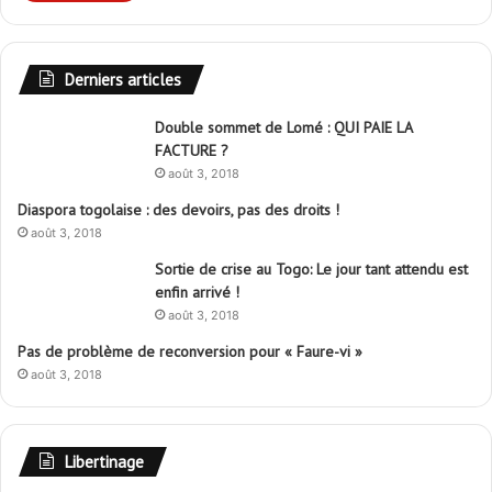
Derniers articles
Double sommet de Lomé : QUI PAIE LA
FACTURE ?
août 3, 2018
Diaspora togolaise : des devoirs, pas des droits !
août 3, 2018
Sortie de crise au Togo: Le jour tant attendu est
enfin arrivé !
août 3, 2018
Pas de problème de reconversion pour « Faure-vi »
août 3, 2018
Libertinage