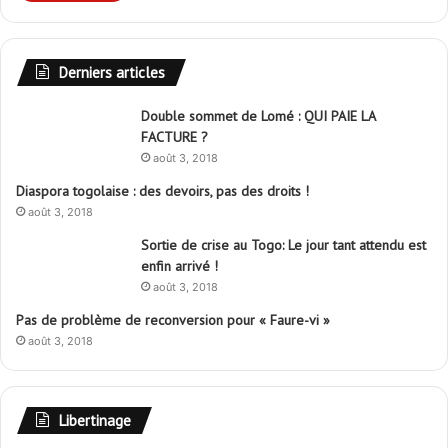
Derniers articles
Double sommet de Lomé : QUI PAIE LA
FACTURE ?
août 3, 2018
Diaspora togolaise : des devoirs, pas des droits !
août 3, 2018
Sortie de crise au Togo: Le jour tant attendu est
enfin arrivé !
août 3, 2018
Pas de problème de reconversion pour « Faure-vi »
août 3, 2018
Libertinage