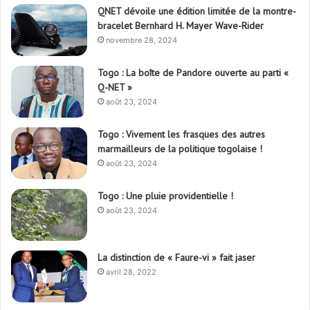
QNET dévoile une édition limitée de la montre-
bracelet Bernhard H. Mayer Wave-Rider
novembre 28, 2024
Togo : La boîte de Pandore ouverte au parti «
Q-NET »
août 23, 2024
Togo : Vivement les frasques des autres
marmailleurs de la politique togolaise !
août 23, 2024
Togo : Une pluie providentielle !
août 23, 2024
La distinction de « Faure-vi » fait jaser
avril 28, 2022