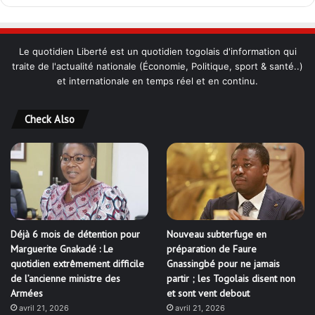
Le quotidien Liberté est un quotidien togolais d'information qui
traite de l'actualité nationale (Économie, Politique, sport & santé..)
et internationale en temps réel et en continu.
Check Also
Déjà 6 mois de détention pour
Nouveau subterfuge en
Marguerite Gnakadé : Le
préparation de Faure
quotidien extrêmement difficile
Gnassingbé pour ne jamais
de l’ancienne ministre des
partir ; les Togolais disent non
Armées
et sont vent debout
avril 21, 2026
avril 21, 2026