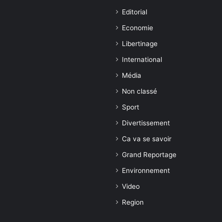
Editorial
Economie
Libertinage
International
Média
Non classé
Sport
Divertissement
Ca va se savoir
Grand Reportage
Environnement
Video
Region