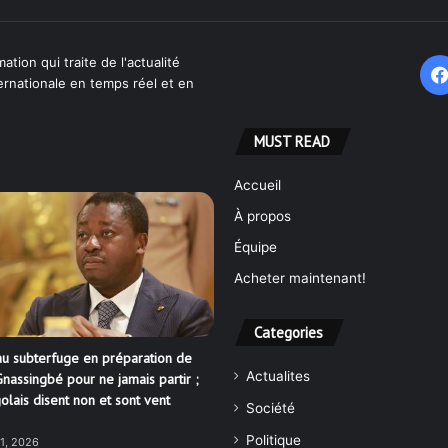
ation qui traite de l'actualité
ternationale en temps réel et en
MUST READ
Accueil
À propos
Équipe
Acheter maintenant!
Categories
u subterfuge en préparation de
Actualites
nassingbé pour ne jamais partir ;
olais disent non et sont vent
Société
Politique
21, 2026