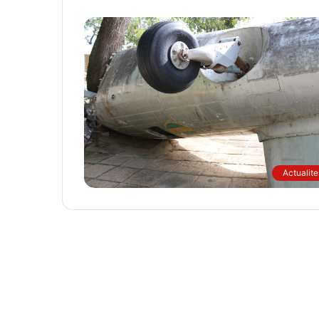
Actualite