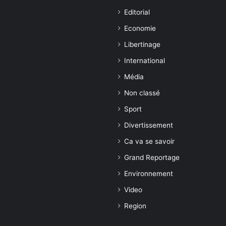
Editorial
Economie
Libertinage
International
Média
Non classé
Sport
Divertissement
Ca va se savoir
Grand Reportage
Environnement
Video
Region