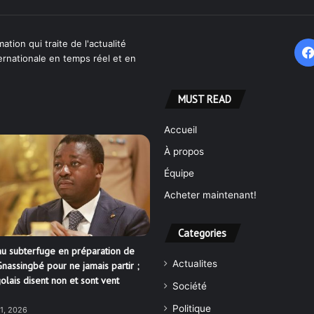
ation qui traite de l'actualité
ternationale en temps réel et en
MUST READ
Accueil
À propos
Équipe
Acheter maintenant!
Categories
u subterfuge en préparation de
Actualites
nassingbé pour ne jamais partir ;
olais disent non et sont vent
Société
Politique
21, 2026