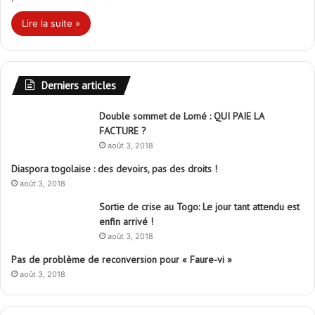
Lire la suite »
Derniers articles
Double sommet de Lomé : QUI PAIE LA
FACTURE ?
août 3, 2018
Diaspora togolaise : des devoirs, pas des droits !
août 3, 2018
Sortie de crise au Togo: Le jour tant attendu est
enfin arrivé !
août 3, 2018
Pas de problème de reconversion pour « Faure-vi »
août 3, 2018