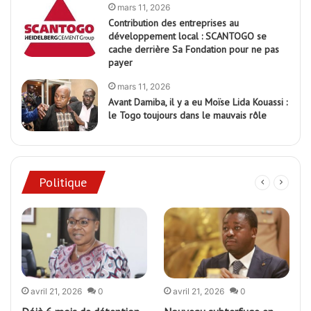
mars 11, 2026
Contribution des entreprises au
développement local : SCANTOGO se
cache derrière Sa Fondation pour ne pas
payer
mars 11, 2026
Avant Damiba, il y a eu Moïse Lida Kouassi :
le Togo toujours dans le mauvais rôle
Politique
avril 21, 2026
0
avril 21, 2026
0