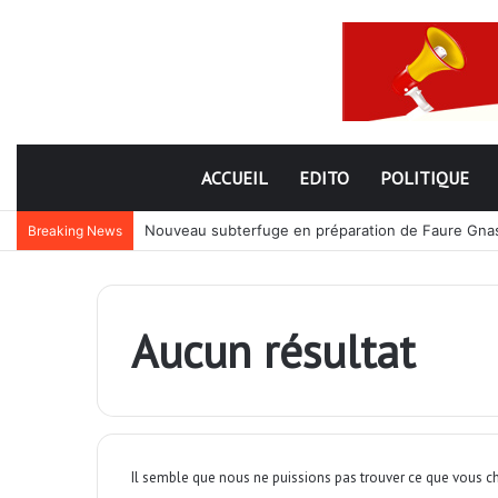
ACCUEIL
EDITO
POLITIQUE
Nouveau subterfuge en préparation de Faure Gnassi
Breaking News
Aucun résultat
Il semble que nous ne puissions pas trouver ce que vous ch