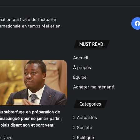
ation qui traite de l'actualité
ternationale en temps réel et en
MUST READ
Accueil
À propos
Équipe
Acheter maintenant!
Categories
u subterfuge en préparation de
Actualites
nassingbé pour ne jamais partir ;
olais disent non et sont vent
Société
Politique
21, 2026