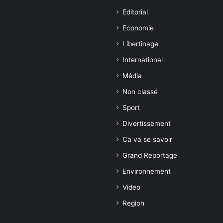
Editorial
Economie
Libertinage
International
Média
Non classé
Sport
Divertissement
Ca va se savoir
Grand Reportage
Environnement
Video
Region